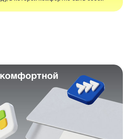
 комфортной