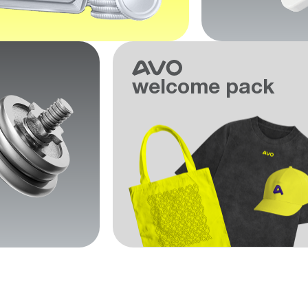
welcome pack