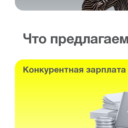
Что предлагае
Конкурентная зарплата