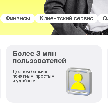
Финансы
Клиентский сервис
Q
Более
3
млн
пользователей
Делаем банкинг
понятным, простым
и удобным