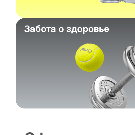
Забота о здоровье