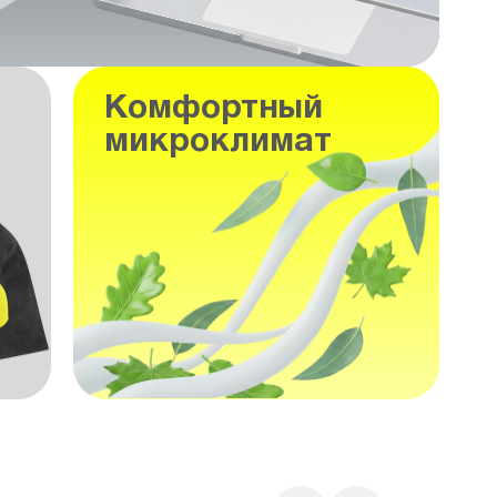
Комфортный
микроклимат