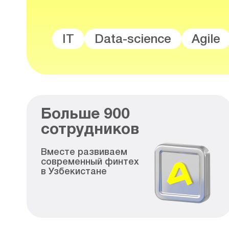
IT
Data-science
Agile
Больше
900
сотрудников
Вместе развиваем
современный финтех
в Узбекистане