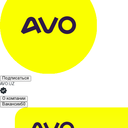
Подписаться
AVO.UZ
О компании
Вакансии
50