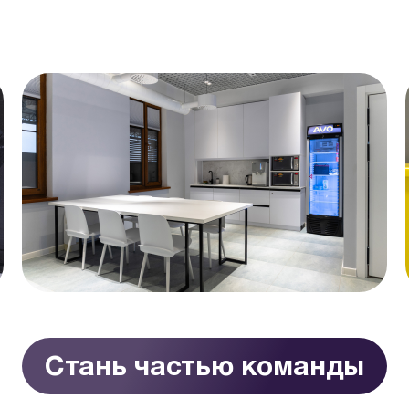
Стань частью команды